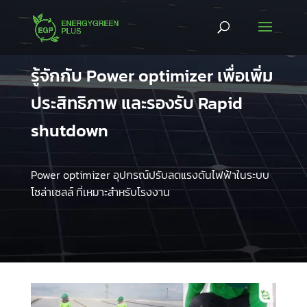
รู้จักกับ Power optimizer เพื่อเพิ่ม
ประสิทธิภาพ และรองรับ Rapid
shutdown
Power optimizer อุปกรณ์ปรับลดแรงดันไฟฟ้าในระบบ
โซล่าเซลล์ ที่เหมาะสำหรับโรงงาน