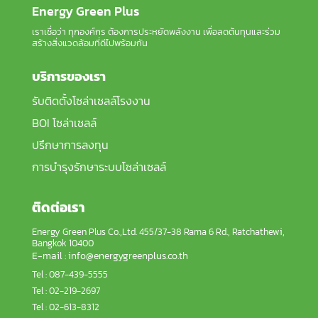
Energy Green Plus
เราเชื่อว่า ทุกองค์กร ต้องการประหยัดพลังงาน เพื่อลดต้นทุนและร่วม
สร้างสิ่งแวดล้อมที่ดีไปพร้อมกัน
บริการของเรา
รับติดตั้งโซล่าเซลล์โรงงาน
BOI โซล่าเซลล์
ปรึกษาการลงทุน
การบำรุงรักษาระบบโซล่าเซลล์
ติดต่อเรา
Energy Green Plus Co.,Ltd. 455/37-38 Rama 6 Rd.,
Ratchathewi
,
Bangkok 10400
E-mail :
info@energygreenplus.co.th
Tel : 087-439-5555
Tel : 02-219-2697
Tel : 02-613-8312