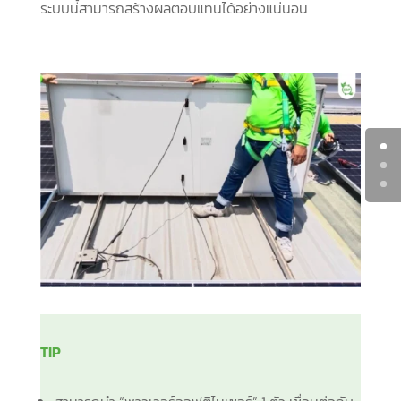
ระบบนี้สามารถสร้างผลตอบแทนได้อย่างแน่นอน
TIP