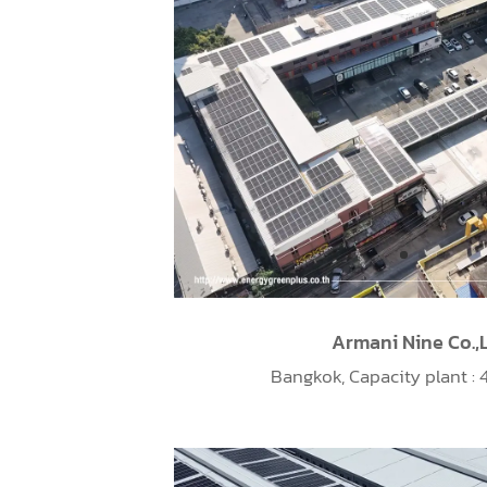
Armani Nine Co.,L
Bangkok, Capacity plant :