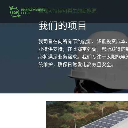
实现可持续可再生的新能源
我们的项目
我司旨在向所有节约能源、降低投资成本
业提供支持；在此郑重强调，您所获得的
必将满足业务需求。我们专注于太阳能电
统维护，确保日常发电高效且安全。