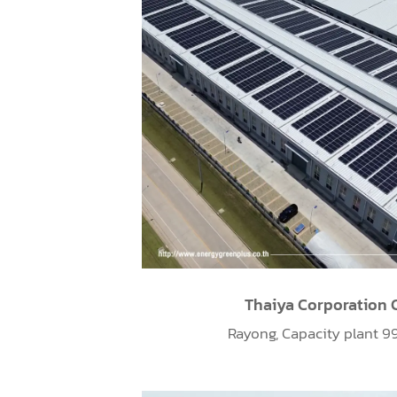
Thaiya Corporation C