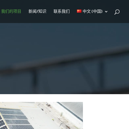
我们的项目
新闻/知识
联系我们
中文 (中国)