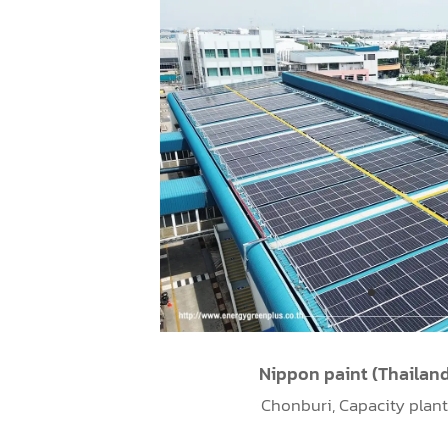
Rayong, Capacity plant 