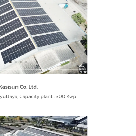
Kasisuri Co.,Ltd.
yuttaya,
Capacity plant : 300 Kwp