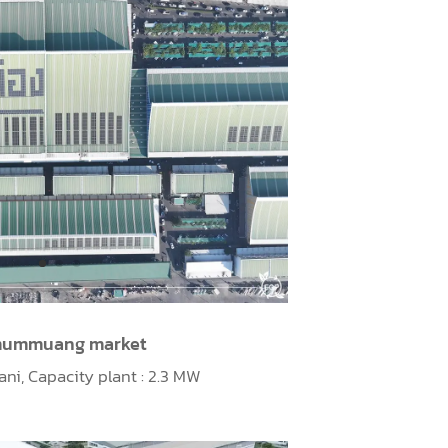
mummuang market