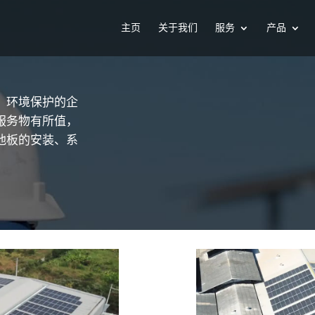
主页
关于我们
服务
产品
、环境保护的企
服务物有所值，
池板的安装、系