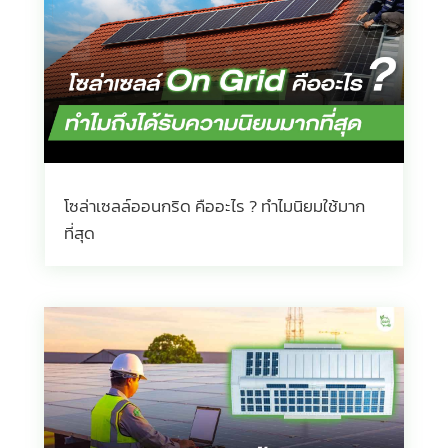
โซล่าเซลล์ออนกริด คืออะไร ? ทำไมนิยมใช้มาก
ที่สุด